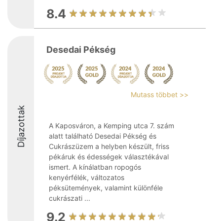
8.4
Desedai Pékség
Mutass többet >>
Díjazottak
A Kaposváron, a Kemping utca 7. szám
alatt található Desedai Pékség és
Cukrászüzem a helyben készült, friss
pékáruk és édességek választékával
ismert. A kínálatban ropogós
kenyérfélék, változatos
péksütemények, valamint különféle
cukrászati ...
9.2