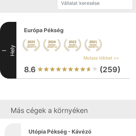
Európa Pékség
Hely
I
Mutass többet >>
8.6
(259)
Más cégek a környéken
Utópia Pékség - Kávézó