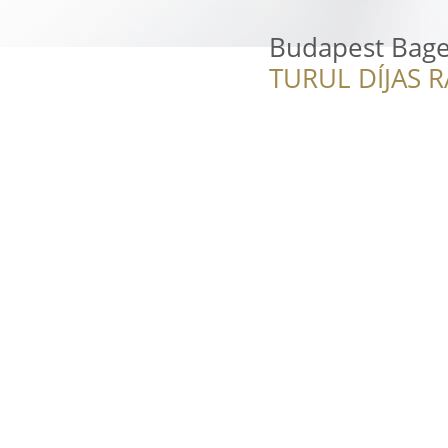
Budapest Bage
TURUL DÍJAS 