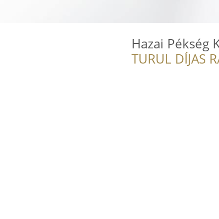
Hazai Pékség K
TURUL DÍJAS 