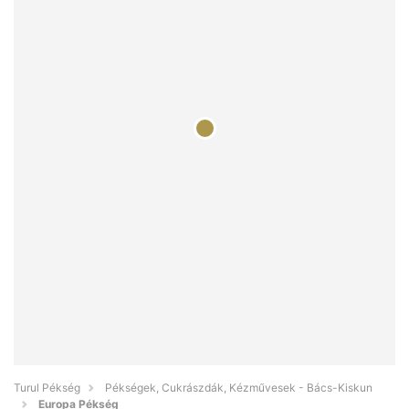
Turul Pékség
Pékségek, Cukrászdák, Kézművesek - Bács-Kiskun
Europa Pékség