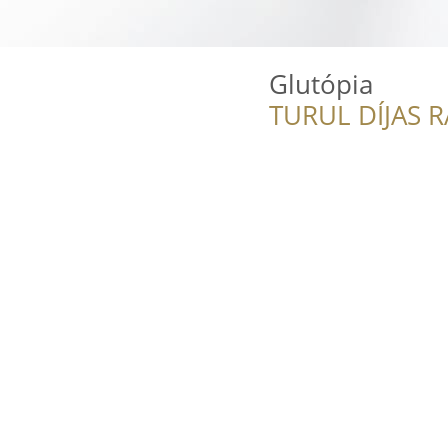
Glutópia
TURUL DÍJAS 