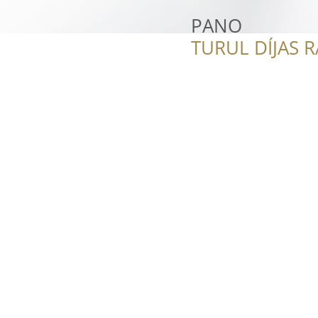
PANO
TURUL DÍJAS 