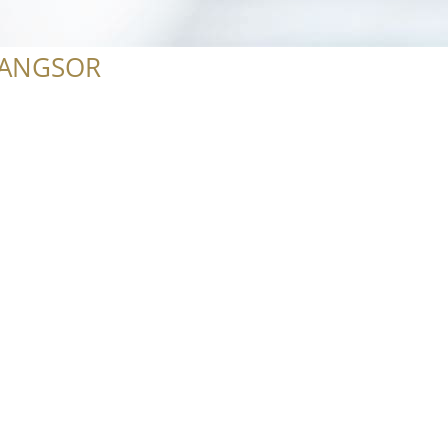
RANGSOR