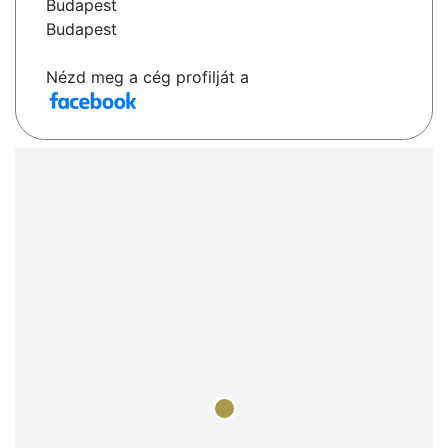
Budapest
Budapest
Nézd meg a cég profilját a