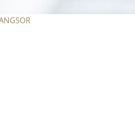
RANGSOR