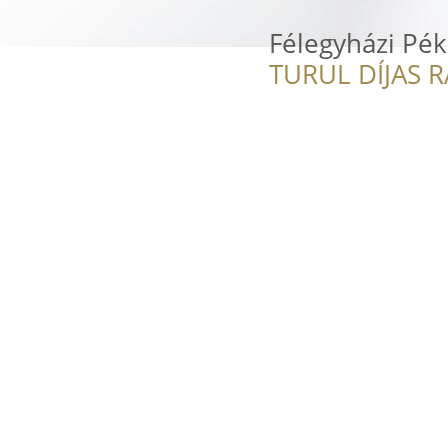
Félegyházi Pék
TURUL DÍJAS 