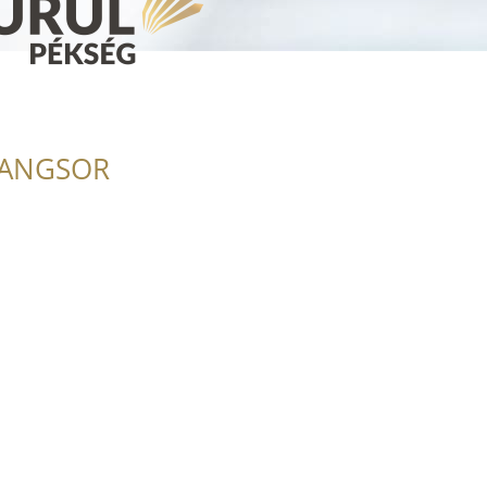
RANGSOR