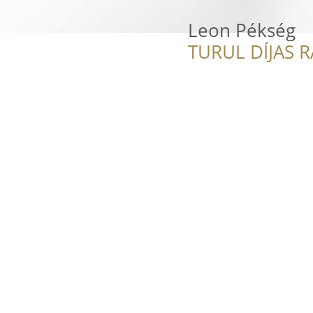
Leon Pékség
TURUL DÍJAS 