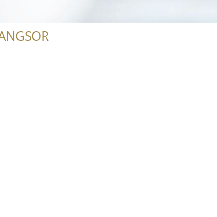
RANGSOR