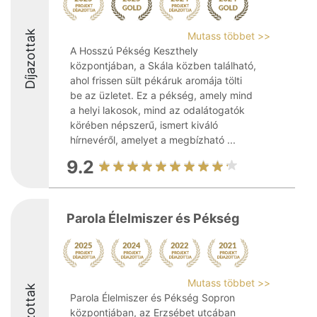
Díjazottak
Mutass többet >>
A Hosszú Pékség Keszthely
központjában, a Skála közben található,
ahol frissen sült pékáruk aromája tölti
be az üzletet. Ez a pékség, amely mind
a helyi lakosok, mind az odalátogatók
körében népszerű, ismert kiváló
hírnevéről, amelyet a megbízható ...
9.2
Parola Élelmiszer és Pékség
Mutass többet >>
Díjazottak
Parola Élelmiszer és Pékség Sopron
központjában, az Erzsébet utcában