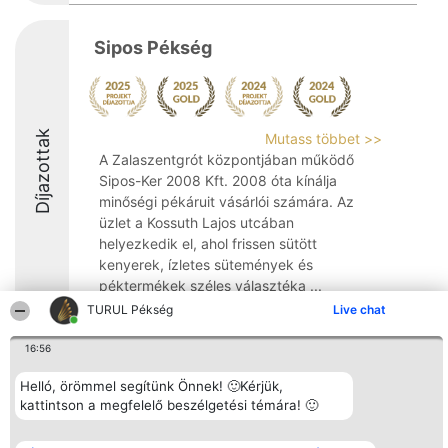
Sipos Pékség
Díjazottak
Mutass többet >>
A Zalaszentgrót központjában működő
Sipos-Ker 2008 Kft. 2008 óta kínálja
minőségi pékáruit vásárlói számára. Az
üzlet a Kossuth Lajos utcában
helyezkedik el, ahol frissen sütött
kenyerek, ízletes sütemények és
péktermékek széles választéka ...
TURUL Pékség
Live chat
9.4
16:56
Helló, örömmel segítünk Önnek! 🙂Kérjük,
Rangsorszervező
Népszavazás
Elérhetőség
kattintson a megfelelő beszélgetési témára! 🙂
SC Beautiful Company S.R.L.
Nyertesek
Elérhetőség
Bulevardul Aleea Timișul De
Az összes
Sus Nr. 2, Bl. A30, Sc. A, Et.
díjazottak