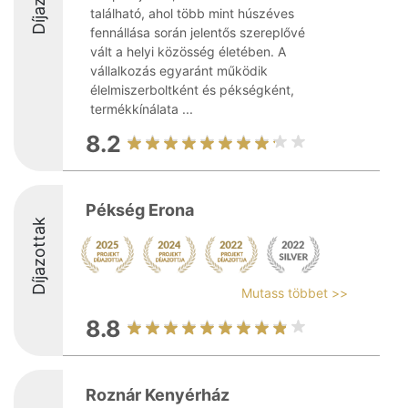
található, ahol több mint húszéves
fennállása során jelentős szereplővé
vált a helyi közösség életében. A
vállalkozás egyaránt működik
élelmiszerboltként és pékségként,
termékkínálata ...
8.2
Pékség Erona
Díjazottak
Mutass többet >>
8.8
Roznár Kenyérház