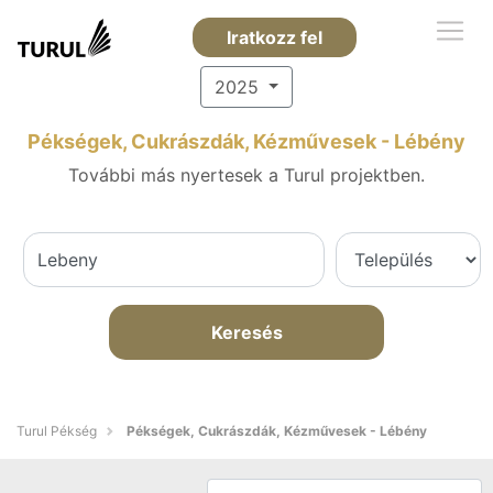
Iratkozz fel
2025
Pékségek, Cukrászdák, Kézművesek - Lébény
További más nyertesek a Turul projektben.
Keresés
Turul Pékség
Pékségek, Cukrászdák, Kézművesek - Lébény