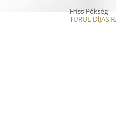
Friss Pékség
TURUL DÍJAS 