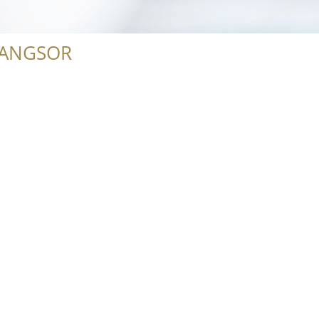
RANGSOR