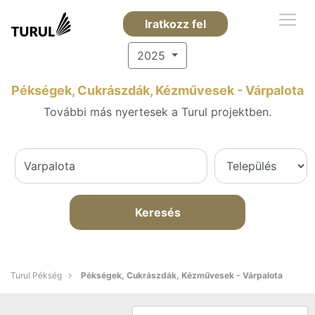
Iratkozz fel
2025
Pékségek, Cukrászdák, Kézművesek - Várpalota
További más nyertesek a Turul projektben.
Keresés
Turul Pékség
Pékségek, Cukrászdák, Kézművesek - Várpalota