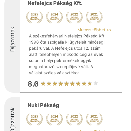
Nefelejcs Pékség Kft.
Díjazottak
Mutass többet >>
A székesfehérvári Nefelejcs Pékség Kft.
1998 óta szolgálja ki ügyfeleit minőségi
pékáruival. A Nefelejcs utca 12. szám
alatti telephelyen működő cég az évek
során a helyi péktermékek egyik
meghatározó szereplőjévé vált. A
vállalat széles választékot ...
8.6
Nuki Pékség
Díjazottak