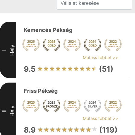
Kemencés Pékség
Hely
I
Mutass többet >>
9.5
(51)
Friss Pékség
Hely
II
Mutass többet >>
8.9
(119)